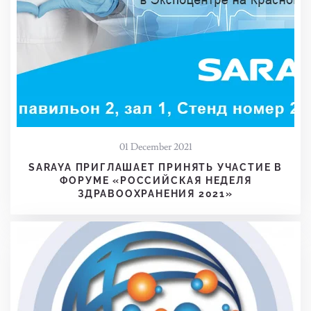
01 December 2021
SARAYA ПРИГЛАШАЕТ ПРИНЯТЬ УЧАСТИЕ В
ФОРУМЕ «РОССИЙСКАЯ НЕДЕЛЯ
ЗДРАВООХРАНЕНИЯ 2021»