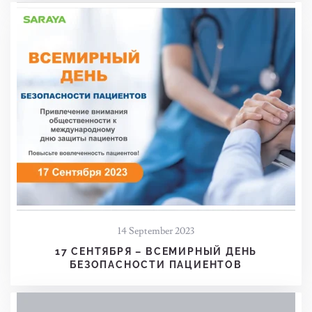
14 September 2023
17 СЕНТЯБРЯ – ВСЕМИРНЫЙ ДЕНЬ
БЕЗОПАСНОСТИ ПАЦИЕНТОВ