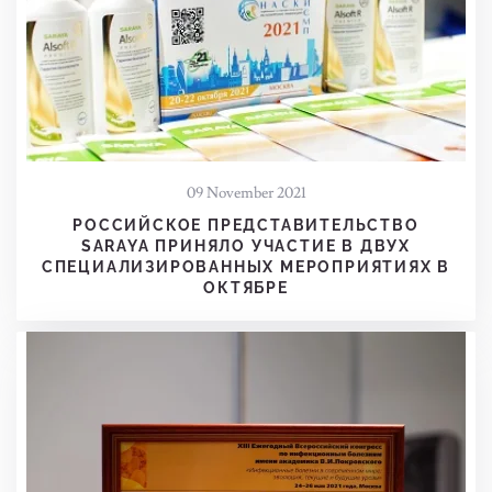
09 November 2021
РОССИЙСКОЕ ПРЕДСТАВИТЕЛЬСТВО
SARAYA ПРИНЯЛО УЧАСТИЕ В ДВУХ
СПЕЦИАЛИЗИРОВАННЫХ МЕРОПРИЯТИЯХ В
ОКТЯБРЕ