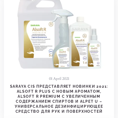
01 April 2021
SARAYA CIS ПРЕДСТАВЛЯЕТ НОВИНКИ 2021:
ALSOFT R PLUS С НОВЫМ АРОМАТОМ,
ALSOFT R PREMIUM C УВЕЛИЧЕННЫМ
СОДЕРЖАНИЕМ СПИРТОВ И ALPET U –
УНИВЕРСАЛЬНОЕ ДЕЗИНФИЦИРУЮЩЕЕ
СРЕДСТВО ДЛЯ РУК И ПОВЕРХНОСТЕЙ