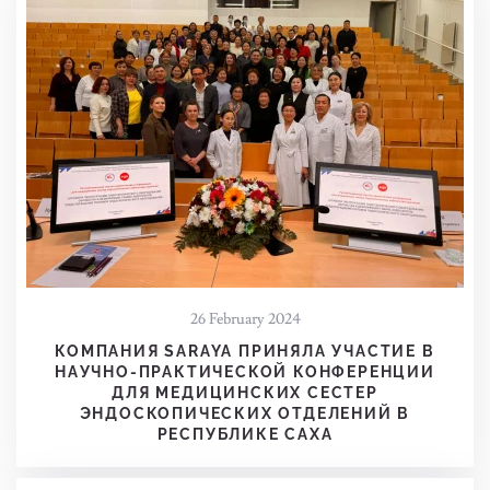
26 February 2024
КОМПАНИЯ SARAYA ПРИНЯЛА УЧАСТИЕ В
НАУЧНО-ПРАКТИЧЕСКОЙ КОНФЕРЕНЦИИ
ДЛЯ МЕДИЦИНСКИХ СЕСТЕР
ЭНДОСКОПИЧЕСКИХ ОТДЕЛЕНИЙ В
РЕСПУБЛИКЕ САХА