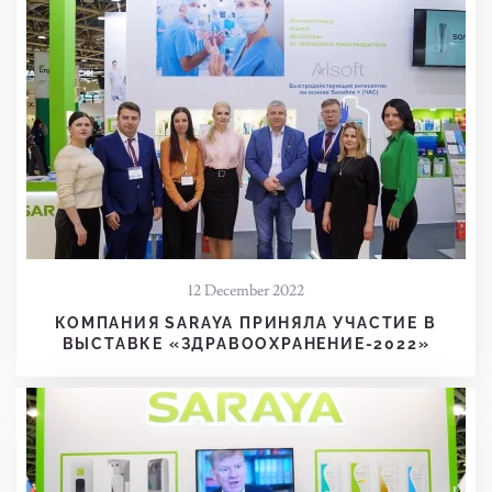
12 December 2022
КОМПАНИЯ SARAYA ПРИНЯЛА УЧАСТИЕ В
ВЫСТАВКЕ «ЗДРАВООХРАНЕНИЕ-2022»