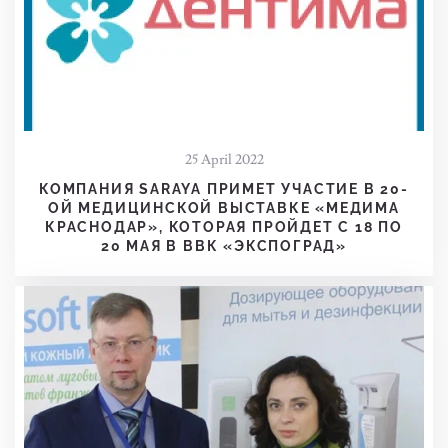
25 April 2022
КОМПАНИЯ SARAYA ПРИМЕТ УЧАСТИЕ В 20-
ОЙ МЕДИЦИНСКОЙ ВЫСТАВКЕ «МЕДИМА
КРАСНОДАР», КОТОРАЯ ПРОЙДЕТ С 18 ПО
20 МАЯ В ВВК «ЭКСПОГРАД»