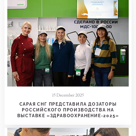
15 December 2025
САРАЯ СНГ ПРЕДСТАВИЛА ДОЗАТОРЫ
РОССИЙСКОГО ПРОИЗВОДСТВА НА
ВЫСТАВКЕ «ЗДРАВООХРАНЕНИЕ-2025»