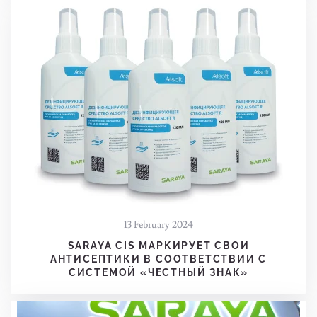
13 February 2024
SARAYA CIS МАРКИРУЕТ СВОИ
АНТИСЕПТИКИ В СООТВЕТСТВИИ С
СИСТЕМОЙ «ЧЕСТНЫЙ ЗНАК»