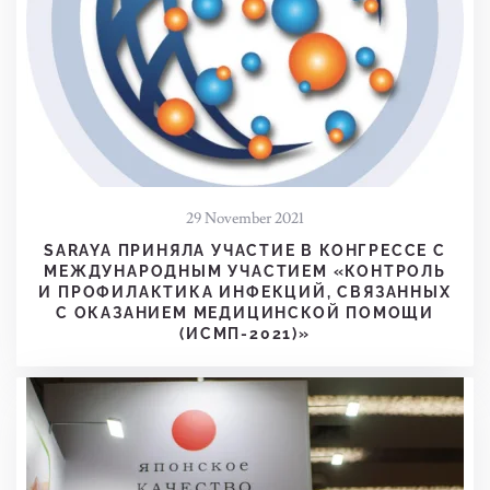
29 November 2021
SARAYA ПРИНЯЛА УЧАСТИЕ В КОНГРЕССЕ С
МЕЖДУНАРОДНЫМ УЧАСТИЕМ «КОНТРОЛЬ
И ПРОФИЛАКТИКА ИНФЕКЦИЙ, СВЯЗАННЫХ
С ОКАЗАНИЕМ МЕДИЦИНСКОЙ ПОМОЩИ
(ИСМП-2021)»