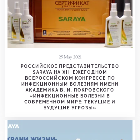
25 May 2021
РОССИЙСКОЕ ПРЕДСТАВИТЕЛЬСТВО
SARAYA НА XIII ЕЖЕГОДНОМ
ВСЕРОССИЙСКОМ КОНГРЕССЕ ПО
ИНФЕКЦИОННЫМ БОЛЕЗНЯМ ИМЕНИ
АКАДЕМИКА В. И. ПОКРОВСКОГО
«ИНФЕКЦИОННЫЕ БОЛЕЗНИ В
СОВРЕМЕННОМ МИРЕ: ТЕКУЩИЕ И
БУДУЩИЕ УГРОЗЫ»