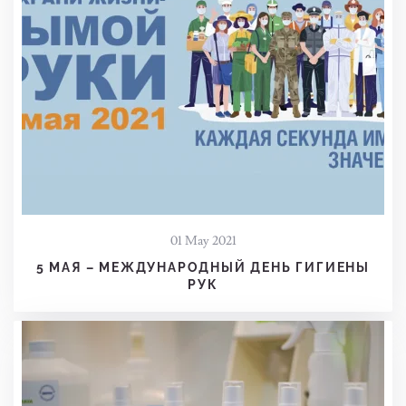
01 May 2021
5 МАЯ – МЕЖДУНАРОДНЫЙ ДЕНЬ ГИГИЕНЫ
РУК