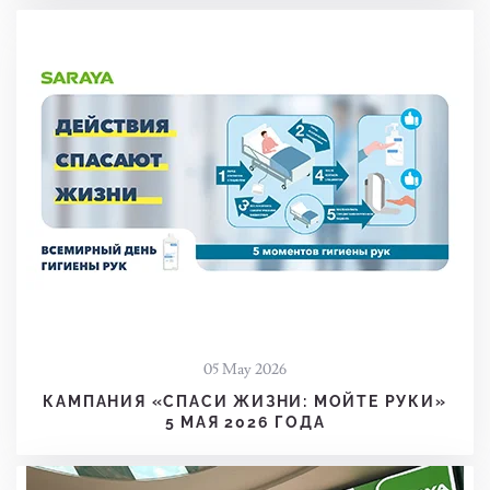
05 May 2026
КАМПАНИЯ «СПАСИ ЖИЗНИ: МОЙТЕ РУКИ»
5 МАЯ 2026 ГОДА