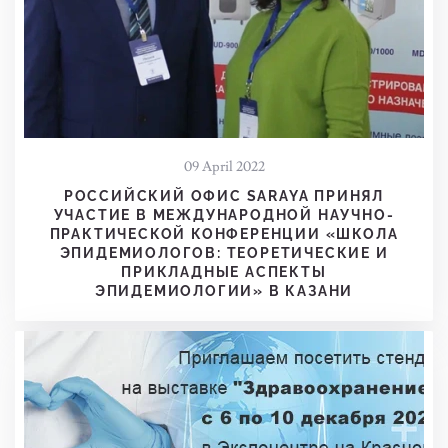
09 April 2022
РОССИЙСКИЙ ОФИС SARAYA ПРИНЯЛ
УЧАСТИЕ В МЕЖДУНАРОДНОЙ НАУЧНО-
ПРАКТИЧЕСКОЙ КОНФЕРЕНЦИИ «ШКОЛА
ЭПИДЕМИОЛОГОВ: ТЕОРЕТИЧЕСКИЕ И
ПРИКЛАДНЫЕ АСПЕКТЫ
ЭПИДЕМИОЛОГИИ» В КАЗАНИ