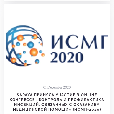
01 December 2020
SARAYA ПРИНЯЛА УЧАСТИЕ В ONLINE
КОНГРЕССЕ «КОНТРОЛЬ И ПРОФИЛАКТИКА
ИНФЕКЦИЙ, СВЯЗАННЫХ С ОКАЗАНИЕМ
МЕДИЦИНСКОЙ ПОМОЩИ» (ИСМП-2020)