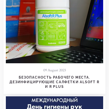
09 August 2023
БЕЗОПАСНОСТЬ РАБОЧЕГО МЕСТА.
ДЕЗИНФИЦИРУЮЩИЕ САЛФЕТКИ ALSOFT R
И R PLUS