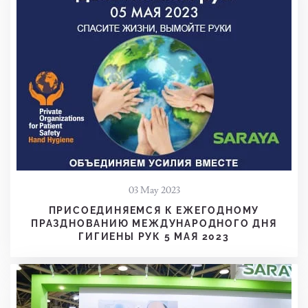
03 May 2023
ПРИСОЕДИНЯЕМСЯ К ЕЖЕГОДНОМУ
ПРАЗДНОВАНИЮ МЕЖДУНАРОДНОГО ДНЯ
ГИГИЕНЫ РУК 5 МАЯ 2023