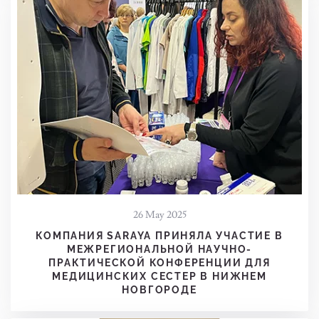
26 May 2025
КОМПАНИЯ SARAYA ПРИНЯЛА УЧАСТИЕ В
МЕЖРЕГИОНАЛЬНОЙ НАУЧНО-
ПРАКТИЧЕСКОЙ КОНФЕРЕНЦИИ ДЛЯ
МЕДИЦИНСКИХ СЕСТЕР В НИЖНЕМ
НОВГОРОДЕ