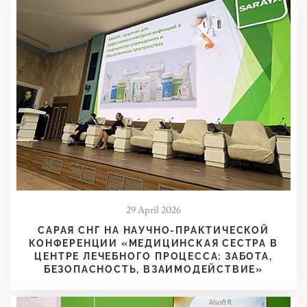
29 April 2026
САРАЯ СНГ НА НАУЧНО-ПРАКТИЧЕСКОЙ
КОНФЕРЕНЦИИ «МЕДИЦИНСКАЯ СЕСТРА В
ЦЕНТРЕ ЛЕЧЕБНОГО ПРОЦЕССА: ЗАБОТА,
БЕЗОПАСНОСТЬ, ВЗАИМОДЕЙСТВИЕ»