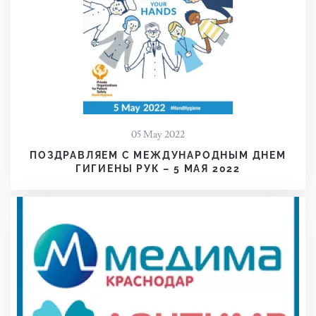
05 May 2022
ПОЗДРАВЛЯЕМ С МЕЖДУНАРОДНЫМ ДНЕМ
ГИГИЕНЫ РУК – 5 МАЯ 2022