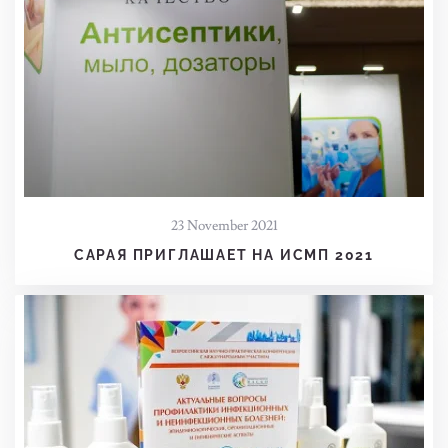
23 November 2021
САРАЯ ПРИГЛАШАЕТ НА ИСМП 2021