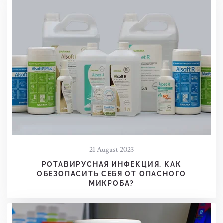
21 August 2023
РОТАВИРУСНАЯ ИНФЕКЦИЯ. КАК
ОБЕЗОПАСИТЬ СЕБЯ ОТ ОПАСНОГО
МИКРОБА?