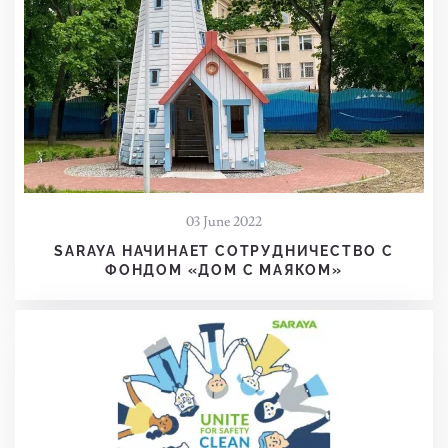
03 June 2022
SARAYA НАЧИНАЕТ СОТРУДНИЧЕСТВО С
ФОНДОМ «ДОМ С МАЯКОМ»