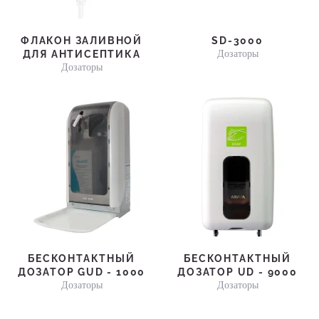
ФЛАКОН ЗАЛИВНОЙ
SD-3000
Дозаторы
ДЛЯ АНТИСЕПТИКА
Дозаторы
БЕСКОНТАКТНЫЙ
БЕСКОНТАКТНЫЙ
ДОЗАТОР GUD - 1000
ДОЗАТОР UD - 9000
Дозаторы
Дозаторы