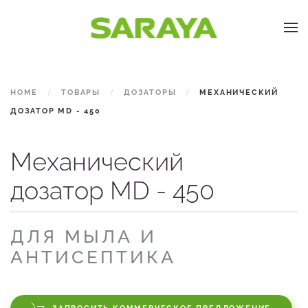
Skip to main content
HOME
ТОВАРЫ
ДОЗАТОРЫ
МЕХАНИЧЕСКИЙ
ДОЗАТОР MD - 450
Механический
дозатор MD - 450
ДЛЯ МЫЛА И
АНТИСЕПТИКА