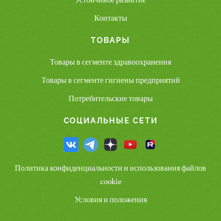
Устойчивое развитие
Контакты
ТОВАРЫ
Товары в сегменте здравоохранения
Товары в сегменте гигиены предприятий
Потребительские товары
СОЦИАЛЬНЫЕ СЕТИ
Политика конфиденциальности и использования файлов
cookie
Условия и положения