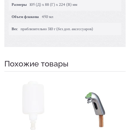
Размеры
105 (Д) х 88 (Г) х 224 (В) мм
Объем флакона
450 мл
Вес
приблизительно 310 г (без доп. аксессуаров)
Похожие товары