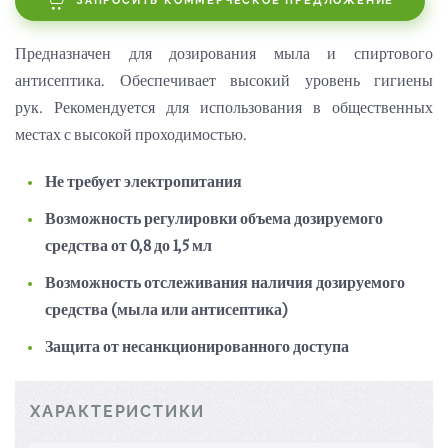
ЗАПРОСИТЬ КОММЕРЧЕСКОЕ ПРЕДЛОЖЕНИЕ
П
редназначен для дозирования мыла и спиртового
антисептика.
Обеспечивает высокий уровень гигиены
рук.
Рекомендуется для использования в общественных
местах с высокой проходимостью.
Не требует электропитания
Возможность регулировки объема дозируемого
средства от 0,8 до 1,5 мл
Возможность отслеживания наличия дозируемого
средства (мыла или антисептика)
Защита от несанкционированного доступа
ХАРАКТЕРИСТИКИ