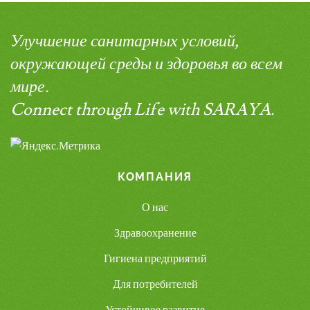
Улучшение санитарных условий,
окружающей среды и здоровья во всем
мире.
Connect through Life with SARAYA.
КОМПАНИЯ
О нас
Здравоохранение
Гигиена предприятий
Для потребителей