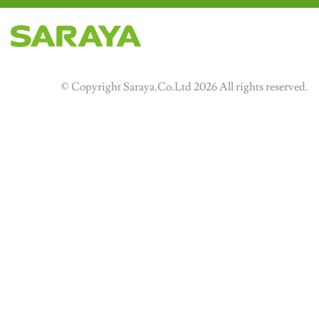
© Copyright Saraya.Co.Ltd 2026 All rights reserved.